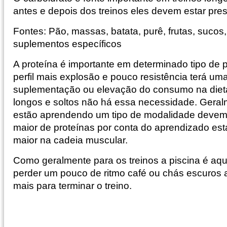
antes e depois dos treinos eles devem estar pre
Fontes: Pão, massas, batata, purê, frutas, sucos,
suplementos específicos
A proteína é importante em determinado tipo de 
perfil mais explosão e pouco resistência terá u
suplementação ou elevação do consumo na dieta, 
longos e soltos não há essa necessidade. Geral
estão aprendendo um tipo de modalidade devem
maior de proteínas por conta do aprendizado es
maior na cadeia muscular.
Como geralmente para os treinos a piscina é aq
perder um pouco de ritmo café ou chás escuros
mais para terminar o treino.