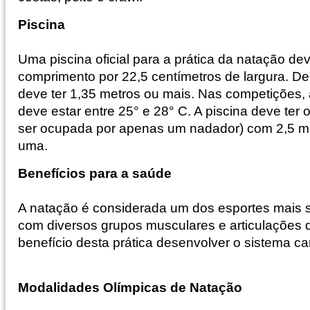
Piscina
Uma piscina oficial para a prática da natação de
comprimento por 22,5 centímetros de largura. De
deve ter 1,35 metros ou mais. Nas competições,
deve estar entre 25° e 28° C. A piscina deve ter 
ser ocupada por apenas um nadador) com 2,5 me
uma.
Benefícios para a saúde
A natação é considerada um dos esportes mais s
com diversos grupos musculares e articulações
benefício desta prática desenvolver o sistema car
Modalidades Olímpicas de Natação