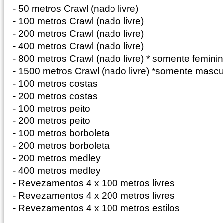
- 50 metros Crawl (nado livre)
- 100 metros Crawl (nado livre)
- 200 metros Crawl (nado livre)
- 400 metros Crawl (nado livre)
- 800 metros Crawl (nado livre) * somente femini
- 1500 metros Crawl (nado livre) *somente mascu
- 100 metros costas
- 200 metros costas
- 100 metros peito
- 200 metros peito
- 100 metros borboleta
- 200 metros borboleta
- 200 metros medley
- 400 metros medley
- Revezamentos 4 x 100 metros livres
- Revezamentos 4 x 200 metros livres
- Revezamentos 4 x 100 metros estilos