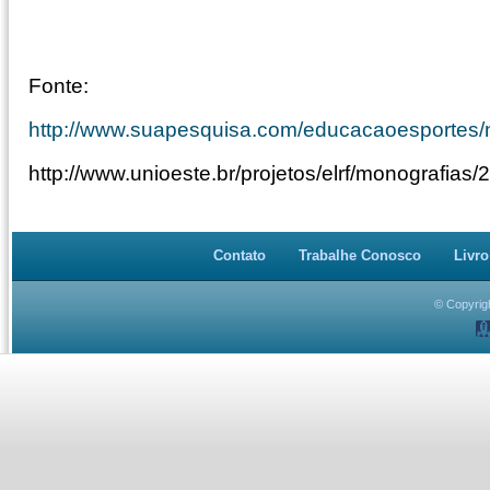
Fonte:
http://www.suapesquisa.com/educacaoesportes/
http://www.unioeste.br/projetos/elrf/monografias
Contato
Trabalhe Conosco
Livro
© Copyrigh