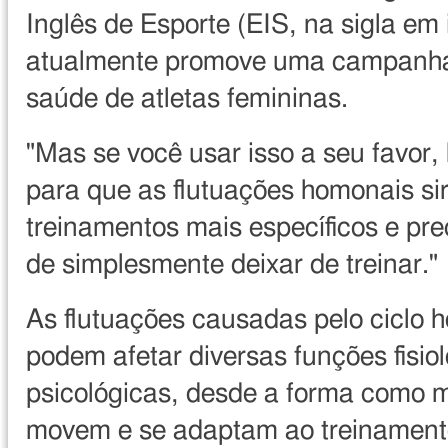
Inglês de Esporte (EIS, na sigla em 
atualmente promove uma campanha
saúde de atletas femininas.
"Mas se você usar isso a seu favor, 
para que as flutuações homonais si
treinamentos mais específicos e pre
de simplesmente deixar de treinar."
As flutuações causadas pelo ciclo 
podem afetar diversas funções fisio
psicológicas, desde a forma como 
movem e se adaptam ao treinament