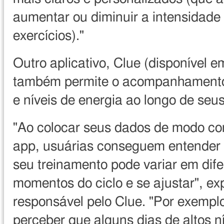
aumentar ou diminuir a intensidade
exercícios)."
Outro aplicativo, Clue (disponível e
também permite o acompanhamento 
e níveis de energia ao longo de seus
"Ao colocar seus dados de modo co
app, usuárias conseguem entender
seu treinamento pode variar em dife
momentos do ciclo e se ajustar", exp
responsável pelo Clue. "Por exempl
perceber que alguns dias de altos n