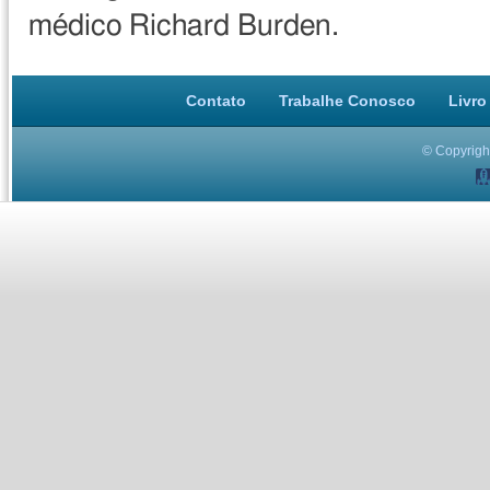
médico Richard Burden.
Contato
Trabalhe Conosco
Livro
© Copyright