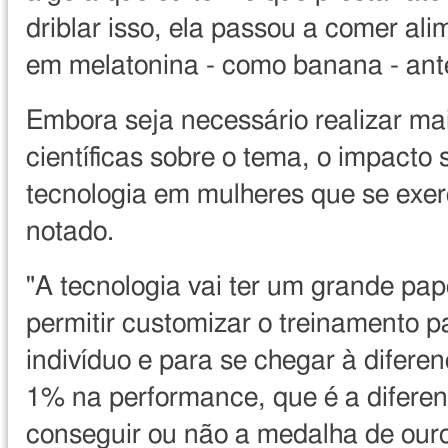
driblar isso, ela passou a comer ali
em melatonina - como banana - ante
Embora seja necessário realizar ma
científicas sobre o tema, o impacto
tecnologia em mulheres que se exer
notado.
"A tecnologia vai ter um grande pa
permitir customizar o treinamento 
indivíduo e para se chegar à difere
1% na performance, que é a diferen
conseguir ou não a medalha de ouro"