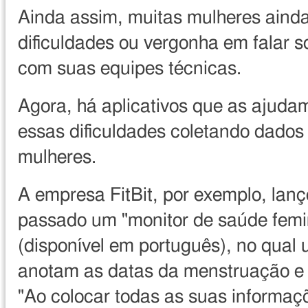
Ainda assim, muitas mulheres aind
dificuldades ou vergonha em falar s
com suas equipes técnicas.
Agora, há aplicativos que as ajuda
essas dificuldades coletando dados
mulheres.
A empresa FitBit, por exemplo, lan
passado um "monitor de saúde femi
(disponível em português), no qual 
anotam as datas da menstruação e 
"Ao colocar todas as suas informaç