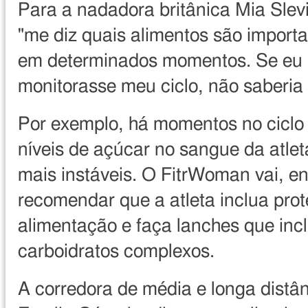
Para a nadadora britânica Mia Slevi
"me diz quais alimentos são import
em determinados momentos. Se eu
monitorasse meu ciclo, não saberia 
Por exemplo, há momentos no ciclo
níveis de açúcar no sangue da atle
mais instáveis. O FitrWoman vai, en
recomendar que a atleta inclua pro
alimentação e faça lanches que in
carboidratos complexos.
A corredora de média e longa distân