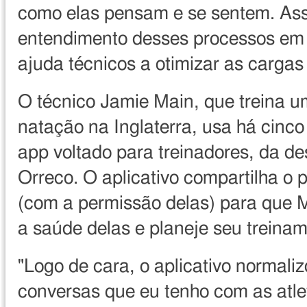
como elas pensam e se sentem. Ass
entendimento desses processos em 
ajuda técnicos a otimizar as cargas 
O técnico Jamie Main, que treina u
natação na Inglaterra, usa há cinc
app voltado para treinadores, da d
Orreco. O aplicativo compartilha o pe
(com a permissão delas) para que 
a saúde delas e planeje seu treinam
"Logo de cara, o aplicativo normali
conversas que eu tenho com as atleta