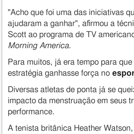
"Acho que foi uma das iniciativas q
ajudaram a ganhar", afirmou a téc
Scott ao programa de TV american
Morning America
.
Para muitos, já era tempo para que
estratégia ganhasse força no
espor
Diversas atletas de ponta já se que
impacto da menstruação em seus tr
performance.
A tenista britânica Heather Watson,