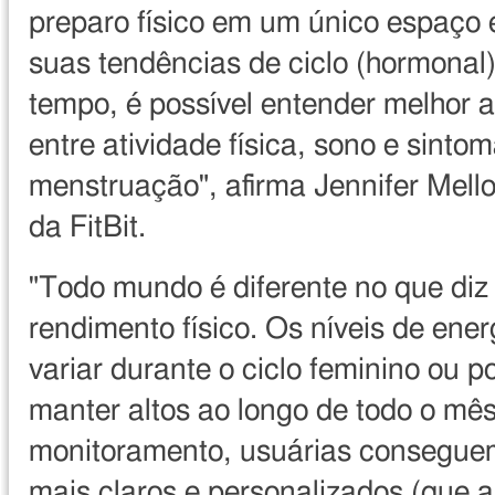
preparo físico em um único espaço e
suas tendências de ciclo (hormonal)
tempo, é possível entender melhor 
entre atividade física, sono e sinto
menstruação", afirma Jennifer Mello
da FitBit.
"Todo mundo é diferente no que diz 
rendimento físico. Os níveis de ene
variar durante o ciclo feminino ou 
manter altos ao longo de todo o m
monitoramento, usuárias conseguem
mais claros e personalizados (que 