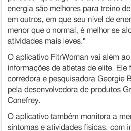
energia são melhores para treino de
em outros, em que seu nível de ener
menor que o normal, é melhor se alo
atividades mais leves."
O aplicativo FitrWoman vai além ao 
informações de atletas de elite. Ele 
corredora e pesquisadora Georgie B
pela desenvolvedora de produtos G
Conefrey.
O aplicativo também monitora a me
sintomas e atividades físicas, com 