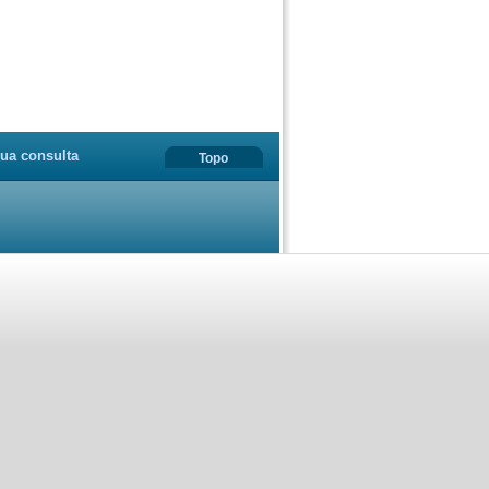
ua consulta
Topo