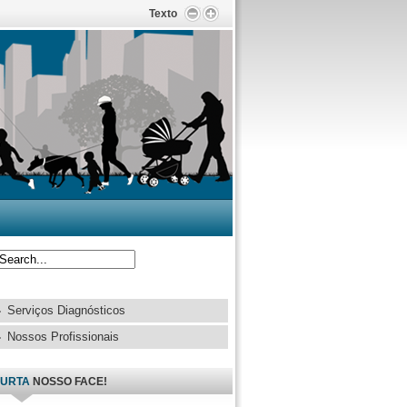
Texto
Serviços Diagnósticos
Nossos Profissionais
URTA
NOSSO FACE!