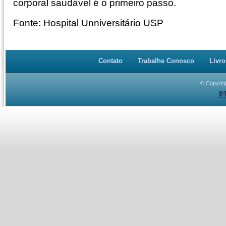
corporal saudável é o primeiro passo.
Fonte: Hospital Unniversitário USP
Contato
Trabalhe Conosco
Livro
© Copyrigh