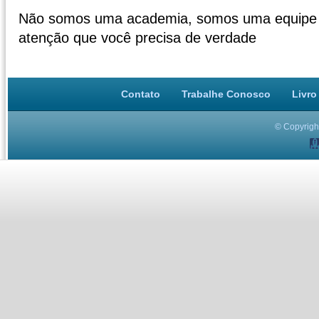
Não somos uma academia, somos uma equipe p
atenção que você precisa de verdade
Contato
Trabalhe Conosco
Livro
© Copyright