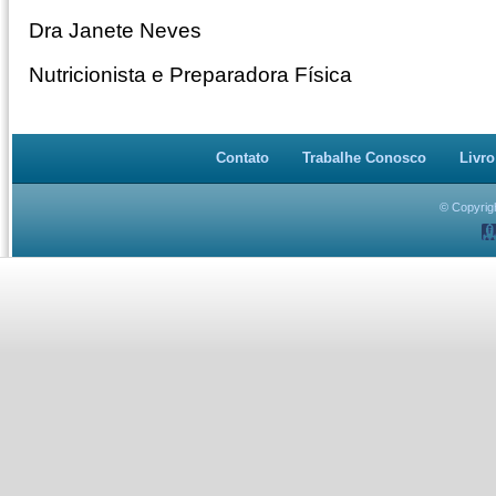
Dra Janete Neves
Nutricionista e Preparadora Física
Contato
Trabalhe Conosco
Livro
© Copyrigh